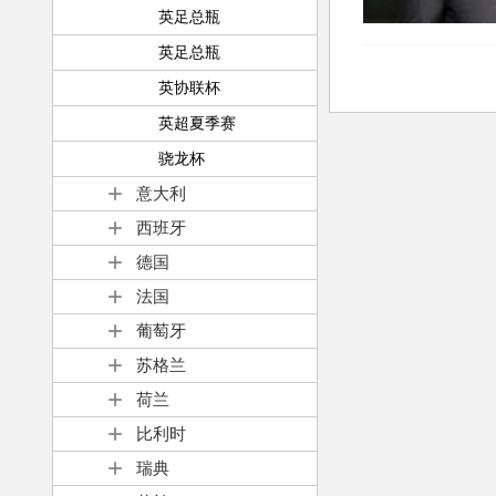
英足总瓶
英足总瓶
英协联杯
英超夏季赛
骁龙杯
意大利
西班牙
德国
法国
葡萄牙
苏格兰
荷兰
比利时
瑞典