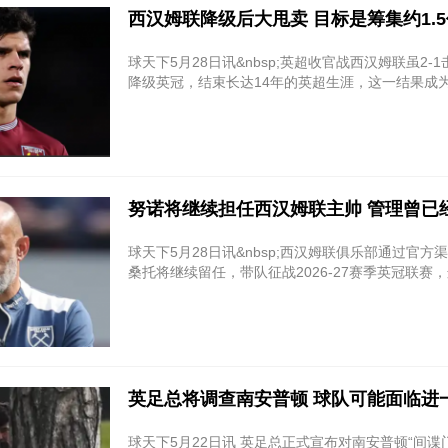
西汉姆联降级后大甩卖 目标是筹集约1.
球天下5月28日讯&nbsp;英超收官战西汉姆联虽2
降级英冠，结束长达14年的英超生涯，这一结果成
努诺将继续担任西汉姆联主帅 管理曾已
球天下5月28日讯&nbsp;西汉姆联俱乐部通过官
桑托将继续留任，带队征战2026-27赛季英冠联
英足总将调查南安普顿 球队可能面临进
球天下5月22日讯 英足总正式宣布对南安普顿“间