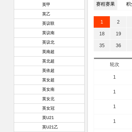
赛程赛果
积
英甲
英乙
1
2
英议联
英议南
18
19
英议北
35
36
英南超
英北超
轮次
英依超
1
英女超
英女南
1
英女北
1
英女冠
英U21
1
英U21乙