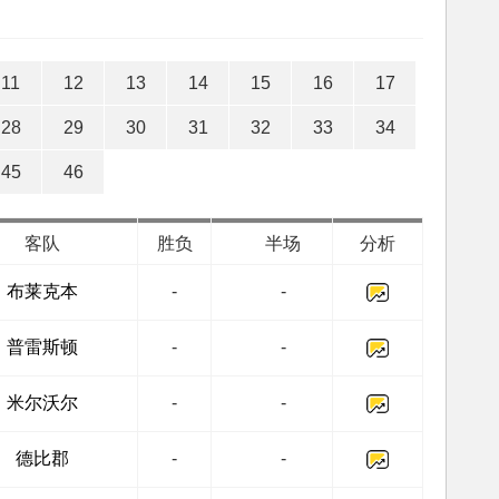
11
12
13
14
15
16
17
28
29
30
31
32
33
34
45
46
客队
胜负
半场
分析
布莱克本
-
-
普雷斯顿
-
-
米尔沃尔
-
-
德比郡
-
-