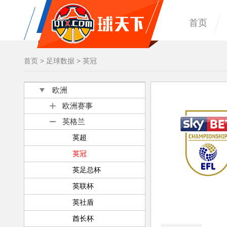
首页
首页
>
足球数据
>
英冠
欧洲
欧洲赛事
英格兰
英超
英冠
英足总杯
英联杯
英社盾
酋长杯