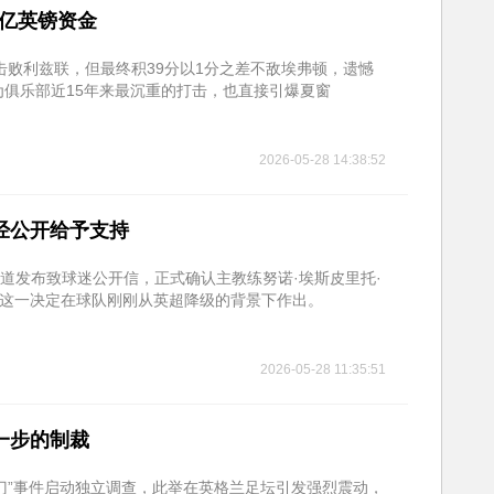
5亿英镑资金
-1击败利兹联，但最终积39分以1分之差不敌埃弗顿，遗憾
为俱乐部近15年来最沉重的打击，也直接引爆夏窗
2026-05-28 14:38:52
经公开给予支持
方渠道发布致球迷公开信，正式确认主教练努诺·埃斯皮里托·
赛，这一决定在球队刚刚从英超降级的背景下作出。
2026-05-28 11:35:51
一步的制裁
谍门”事件启动独立调查，此举在英格兰足坛引发强烈震动，