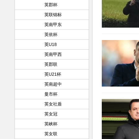
英郡杯
英联锦标
英南甲东
英依杯
英U18
英南甲西
英郡联
英U21杯
英南超中
曼市杯
英女社盾
英女冠
英峡杯
英女联